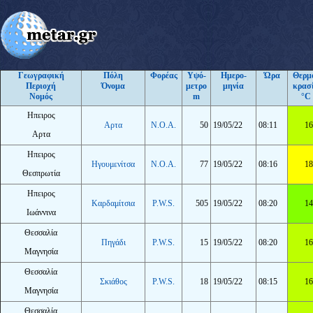
Γεωγραφική
Πόλη
Φορέας
Υψό-
Ημερο-
Ώρα
Θερμ
Περιοχή
Όνομα
μετρο
μηνία
κρασ
Νομός
m
°C
Ηπειρος
Αρτα
N.O.A.
50
19/05/22
08:11
1
Αρτα
Ηπειρος
Ηγουμενίτσα
N.O.A.
77
19/05/22
08:16
1
Θεσπρωτία
Ηπειρος
Καρδαμίτσια
P.W.S.
505
19/05/22
08:20
1
Ιωάννινα
Θεσσαλία
Πηγάδι
P.W.S.
15
19/05/22
08:20
1
Μαγνησία
Θεσσαλία
Σκιάθος
P.W.S.
18
19/05/22
08:15
1
Μαγνησία
Θεσσαλία