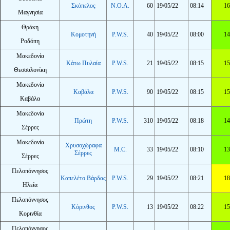
Σκόπελος
N.O.A.
60
19/05/22
08:14
1
Μαγνησία
Θράκη
Κομοτηνή
P.W.S.
40
19/05/22
08:00
1
Ροδόπη
Μακεδονία
Κάτω Πυλαία
P.W.S.
21
19/05/22
08:15
1
Θεσσαλονίκη
Μακεδονία
Καβάλα
P.W.S.
90
19/05/22
08:15
1
Καβάλα
Μακεδονία
Πρώτη
P.W.S.
310
19/05/22
08:18
1
Σέρρες
Μακεδονία
Χρυσοχώραφα
M.C.
33
19/05/22
08:10
1
Σέρρες
Σέρρες
Πελοπόννησος
Καπελέτο Βάρδας
P.W.S.
29
19/05/22
08:21
1
Ηλεία
Πελοπόννησος
Κόρινθος
P.W.S.
13
19/05/22
08:22
1
Κορινθία
Πελοπόννησος