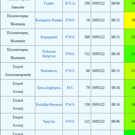
Γεράκι
H.U.A.
330
19/05/22
08:04
1
Λακωνία
Πελοπόννησος
Καλαμάτα Νησάκι
P.W.S.
18
19/05/22
08:15
1
Μεσσηνία
Πελοπόννησος
Κορομηλιά
P.W.S.
509
19/05/22
08:15
1
Μεσσηνία
Πελοπόννησος
Νέδουσα
P.W.S.
712
19/05/22
08:18
1
Ταϋγέτου
Μεσσηνία
Στερεά
Ναύπακτος
P.W.S.
60
19/05/22
08:13
1
Αιτωλοακαρνανία
Στερεά
Άγιος Δημήτριος
M.C.
79
19/05/22
08:18
1
Αττική
Στερεά
Καλύβια Θορικού
P.W.S.
150
19/05/22
08:16
1
Αττική
Στερεά
Υμηττός
P.W.S.
122
19/05/22
08:06
1
Αττική
Στερεά