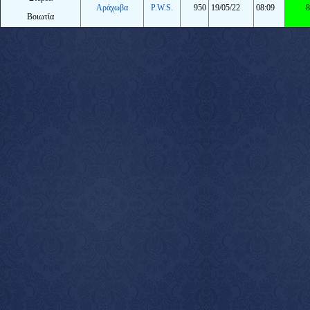
Αράχωβα
P.W.S.
950
19/05/22
08:09
Βοιωτία